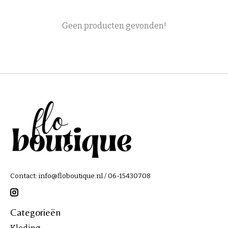
Geen producten gevonden!
Contact:
info@floboutique.nl
/ 06-15430708
Categorieën