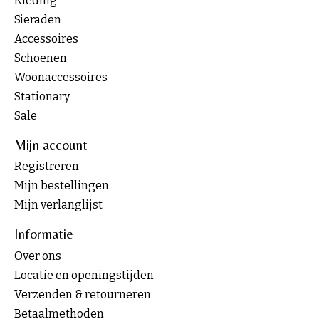
Kleding
Sieraden
Accessoires
Schoenen
Woonaccessoires
Stationary
Sale
Mijn account
Registreren
Mijn bestellingen
Mijn verlanglijst
Informatie
Over ons
Locatie en openingstijden
Verzenden & retourneren
Betaalmethoden