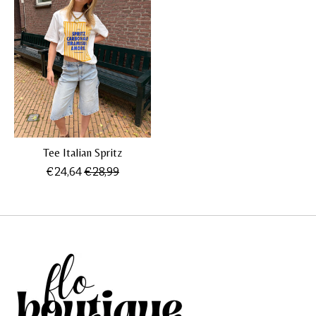
Tee Italian Spritz
€24,64
€28,99