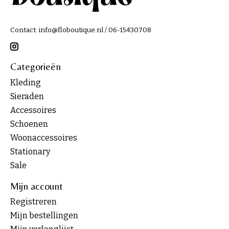
Contact:
info@floboutique.nl
/ 06-15430708
Categorieën
Kleding
Sieraden
Accessoires
Schoenen
Woonaccessoires
Stationary
Sale
Mijn account
Registreren
Mijn bestellingen