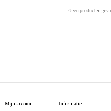
Geen producten gev
Mijn account
Informatie