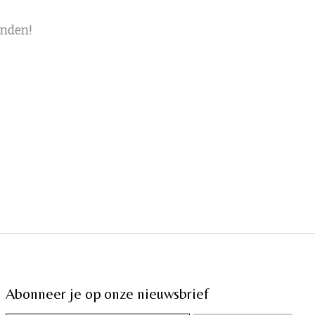
onden!
Abonneer je op onze nieuwsbrief