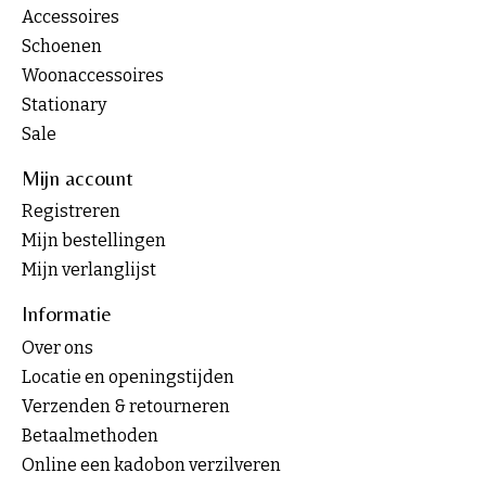
Accessoires
Schoenen
Woonaccessoires
Stationary
Sale
Mijn account
Registreren
Mijn bestellingen
Mijn verlanglijst
Informatie
Over ons
Locatie en openingstijden
Verzenden & retourneren
Betaalmethoden
Online een kadobon verzilveren