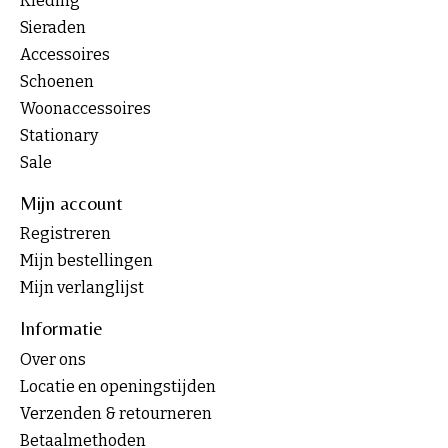
Kleding
Sieraden
Accessoires
Schoenen
Woonaccessoires
Stationary
Sale
Mijn account
Registreren
Mijn bestellingen
Mijn verlanglijst
Informatie
Over ons
Locatie en openingstijden
Verzenden & retourneren
Betaalmethoden