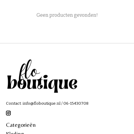
Geen producten gevonden!
Contact:
info@floboutique.nl
/ 06-15430708
Categorieën