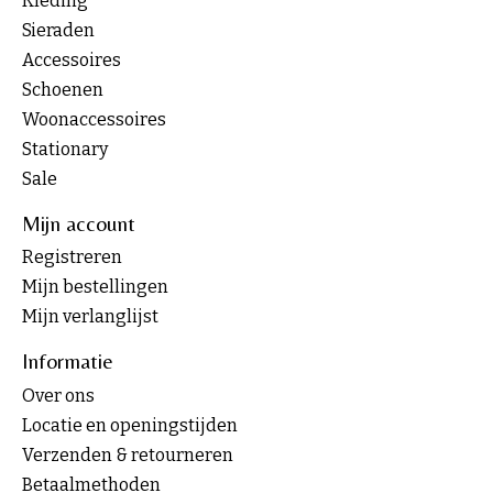
Kleding
Sieraden
Accessoires
Schoenen
Woonaccessoires
Stationary
Sale
Mijn account
Registreren
Mijn bestellingen
Mijn verlanglijst
Informatie
Over ons
Locatie en openingstijden
Verzenden & retourneren
Betaalmethoden