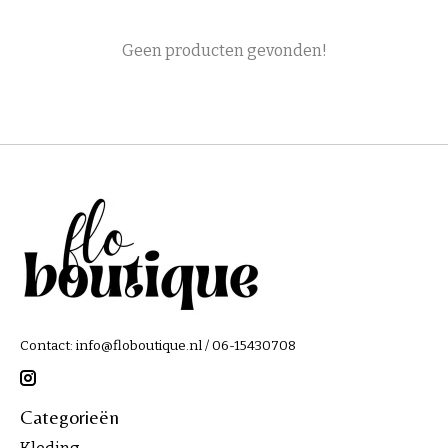
Geen producten gevonden!
Contact:
info@floboutique.nl
/ 06-15430708
Categorieën