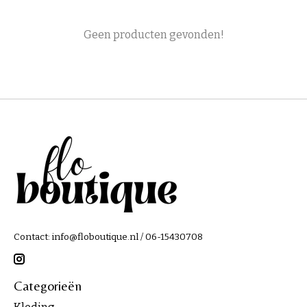
Geen producten gevonden!
Contact:
info@floboutique.nl
/ 06-15430708
Categorieën