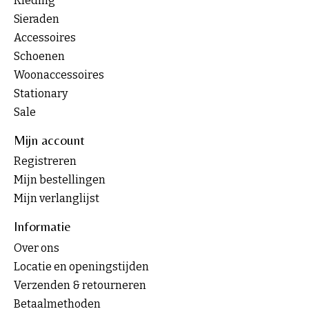
Kleding
Sieraden
Accessoires
Schoenen
Woonaccessoires
Stationary
Sale
Mijn account
Registreren
Mijn bestellingen
Mijn verlanglijst
Informatie
Over ons
Locatie en openingstijden
Verzenden & retourneren
Betaalmethoden