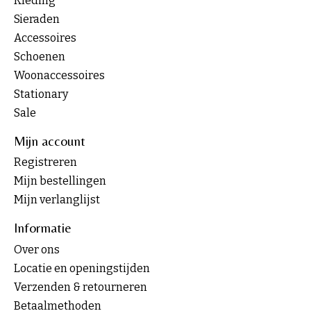
Kleding
Sieraden
Accessoires
Schoenen
Woonaccessoires
Stationary
Sale
Mijn account
Registreren
Mijn bestellingen
Mijn verlanglijst
Informatie
Over ons
Locatie en openingstijden
Verzenden & retourneren
Betaalmethoden