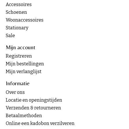
Accessoires
Schoenen
Woonaccessoires
Stationary
Sale
Mijn account
Registreren
Mijn bestellingen
Mijn verlanglijst
Informatie
Over ons
Locatie en openingstijden
Verzenden & retourneren
Betaalmethoden
Online een kadobon verzilveren