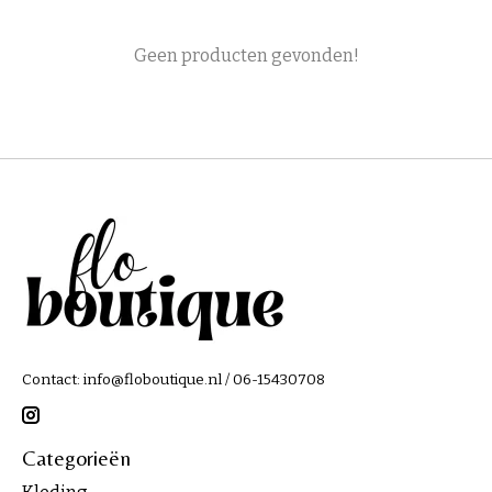
Geen producten gevonden!
Contact:
info@floboutique.nl
/ 06-15430708
Categorieën