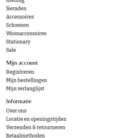
Kleding
Sieraden
Accessoires
Schoenen
Woonaccessoires
Stationary
Sale
Mijn account
Registreren
Mijn bestellingen
Mijn verlanglijst
Informatie
Over ons
Locatie en openingstijden
Verzenden & retourneren
Betaalmethoden