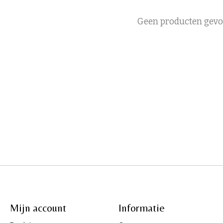
Geen producten gev
Mijn account
Informatie