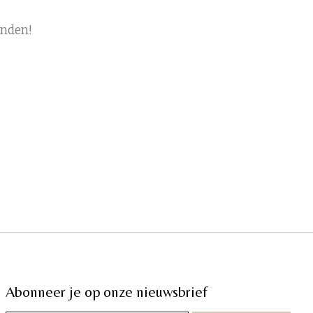
onden!
Abonneer je op onze nieuwsbrief