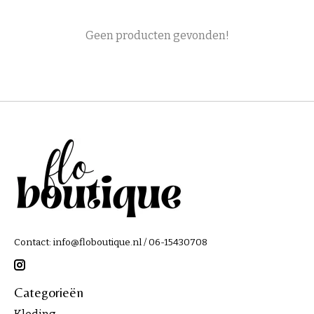
Geen producten gevonden!
Contact:
info@floboutique.nl
/ 06-15430708
Categorieën