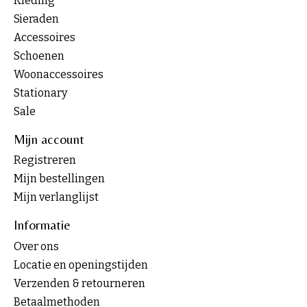
Kleding
Sieraden
Accessoires
Schoenen
Woonaccessoires
Stationary
Sale
Mijn account
Registreren
Mijn bestellingen
Mijn verlanglijst
Informatie
Over ons
Locatie en openingstijden
Verzenden & retourneren
Betaalmethoden