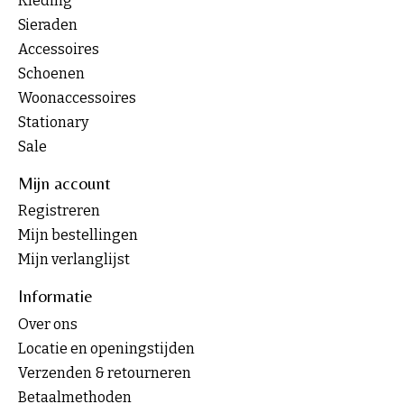
Kleding
Sieraden
Accessoires
Schoenen
Woonaccessoires
Stationary
Sale
Mijn account
Registreren
Mijn bestellingen
Mijn verlanglijst
Informatie
Over ons
Locatie en openingstijden
Verzenden & retourneren
Betaalmethoden