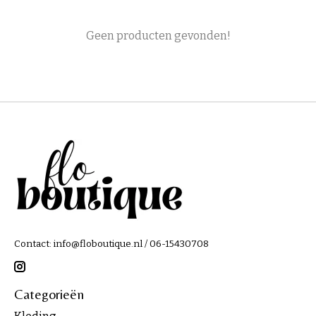
Geen producten gevonden!
Contact:
info@floboutique.nl
/ 06-15430708
Categorieën