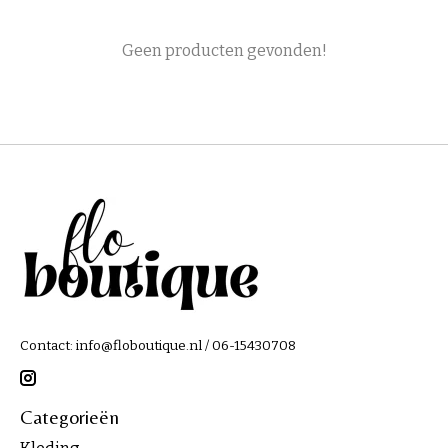
Geen producten gevonden!
Contact:
info@floboutique.nl
/ 06-15430708
Categorieën