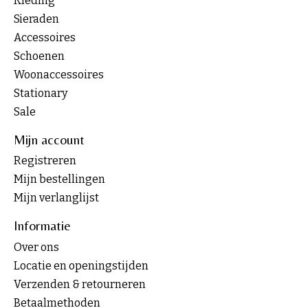
Kleding
Sieraden
Accessoires
Schoenen
Woonaccessoires
Stationary
Sale
Mijn account
Registreren
Mijn bestellingen
Mijn verlanglijst
Informatie
Over ons
Locatie en openingstijden
Verzenden & retourneren
Betaalmethoden