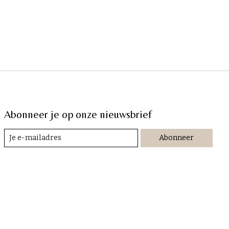
Abonneer je op onze nieuwsbrief
Abonneer