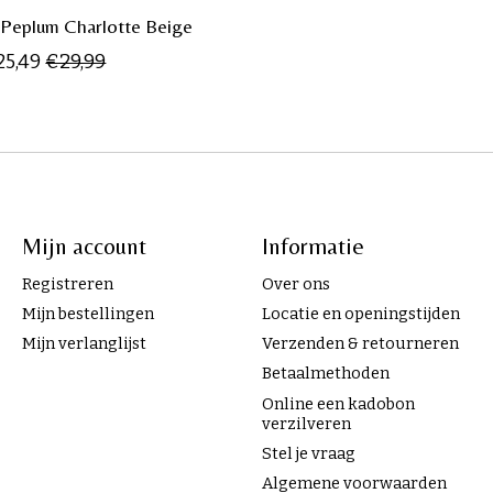
Peplum Charlotte Beige
25,49
€29,99
Mijn account
Informatie
Registreren
Over ons
Mijn bestellingen
Locatie en openingstijden
Mijn verlanglijst
Verzenden & retourneren
Betaalmethoden
Online een kadobon
verzilveren
Stel je vraag
Algemene voorwaarden