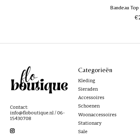
Bandeau Top 
€
Categorieën
Kleding
Sieraden
Accessoires
Schoenen
Contact:
info@floboutique.nl
/ 06-
Woonaccessoires
15430708
Stationary
Sale