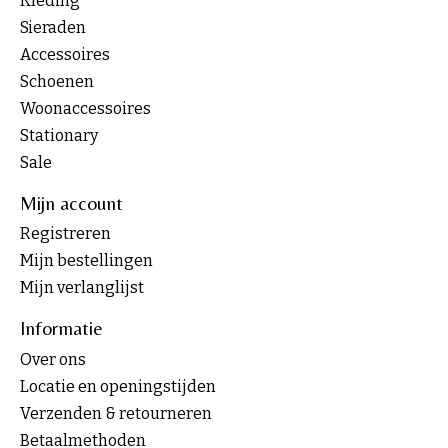
Kleding
Sieraden
Accessoires
Schoenen
Woonaccessoires
Stationary
Sale
Mijn account
Registreren
Mijn bestellingen
Mijn verlanglijst
Informatie
Over ons
Locatie en openingstijden
Verzenden & retourneren
Betaalmethoden