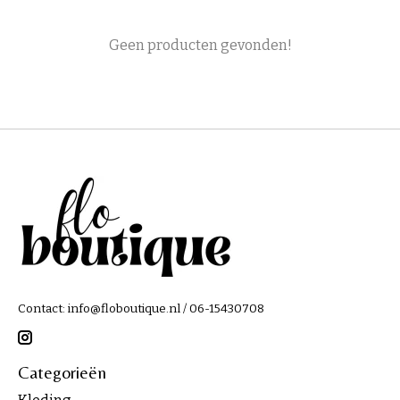
Geen producten gevonden!
Contact:
info@floboutique.nl
/ 06-15430708
Categorieën