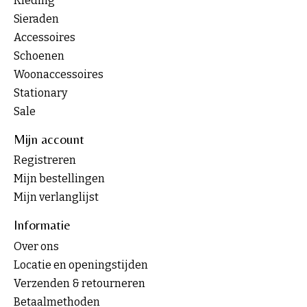
Kleding
Sieraden
Accessoires
Schoenen
Woonaccessoires
Stationary
Sale
Mijn account
Registreren
Mijn bestellingen
Mijn verlanglijst
Informatie
Over ons
Locatie en openingstijden
Verzenden & retourneren
Betaalmethoden