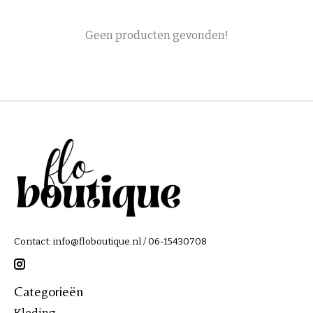
Geen producten gevonden!
Contact:
info@floboutique.nl
/ 06-15430708
Categorieën