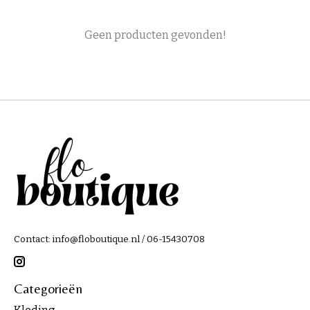
Geen producten gevonden!
Contact:
info@floboutique.nl
/ 06-15430708
Categorieën