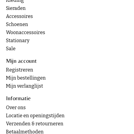
Kleding
Sieraden
Accessoires
Schoenen
Woonaccessoires
Stationary
Sale
Mijn account
Registreren
Mijn bestellingen
Mijn verlanglijst
Informatie
Over ons
Locatie en openingstijden
Verzenden & retourneren
Betaalmethoden