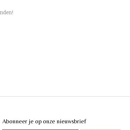
onden!
Abonneer je op onze nieuwsbrief