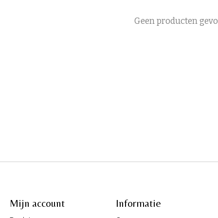
Geen producten gev
Mijn account
Informatie