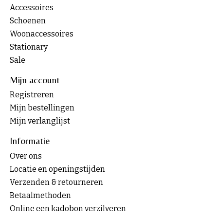
Accessoires
Schoenen
Woonaccessoires
Stationary
Sale
Mijn account
Registreren
Mijn bestellingen
Mijn verlanglijst
Informatie
Over ons
Locatie en openingstijden
Verzenden & retourneren
Betaalmethoden
Online een kadobon verzilveren