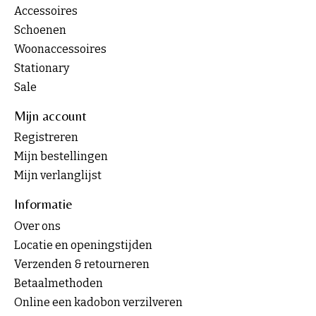
Accessoires
Schoenen
Woonaccessoires
Stationary
Sale
Mijn account
Registreren
Mijn bestellingen
Mijn verlanglijst
Informatie
Over ons
Locatie en openingstijden
Verzenden & retourneren
Betaalmethoden
Online een kadobon verzilveren