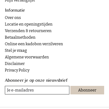
Mijn verlanglijst
Informatie
Over ons
Locatie en openingstijden
Verzenden & retourneren
Betaalmethoden
Online een kadobon verzilveren
Stel je vraag
Algemene voorwaarden
Disclaimer
Privacy Policy
Abonneer je op onze nieuwsbrief
Abonneer