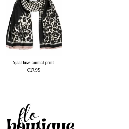
Sjaal luxe animal print
€17,95