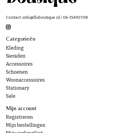
Contact:
info@floboutique.nl
/ 06-15430708
Categorieën
Kleding
Sieraden
Accessoires
Schoenen
Woonaccessoires
Stationary
Sale
Mijn account
Registreren
Mijn bestellingen