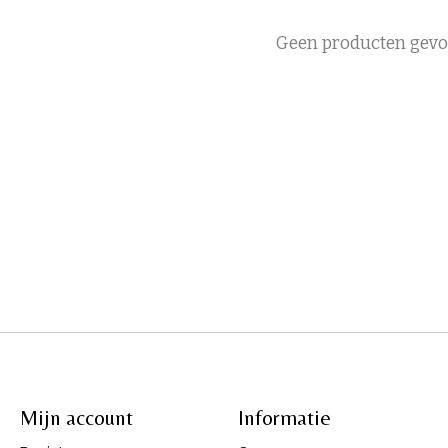
Geen producten gev
Mijn account
Informatie