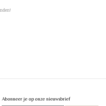
onden!
Abonneer je op onze nieuwsbrief