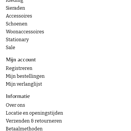
Kleding
Sieraden
Accessoires
Schoenen
Woonaccessoires
Stationary
Sale
Mijn account
Registreren
Mijn bestellingen
Mijn verlanglijst
Informatie
Over ons
Locatie en openingstijden
Verzenden & retourneren
Betaalmethoden