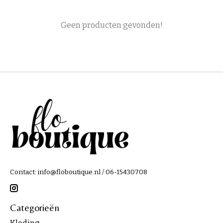
Geen producten gevonden!
Contact:
info@floboutique.nl
/ 06-15430708
Categorieën