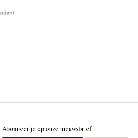
onden!
Abonneer je op onze nieuwsbrief