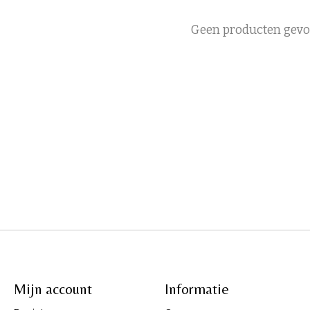
Geen producten gev
Mijn account
Informatie