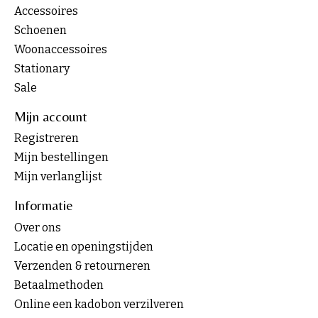
Accessoires
Schoenen
Woonaccessoires
Stationary
Sale
Mijn account
Registreren
Mijn bestellingen
Mijn verlanglijst
Informatie
Over ons
Locatie en openingstijden
Verzenden & retourneren
Betaalmethoden
Online een kadobon verzilveren